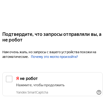
Подтвердите, что запросы отправляли вы, а
не робот
Нам очень жаль, но запросы с вашего устройства похожи на
автоматические.
Почему это могло произойти?
Я не робот
Нажмите, чтобы продолжить
Yandex SmartCaptcha