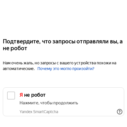
Подтвердите, что запросы отправляли вы, а
не робот
Нам очень жаль, но запросы с вашего устройства похожи на
автоматические.
Почему это могло произойти?
Я не робот
Нажмите, чтобы продолжить
Yandex SmartCaptcha