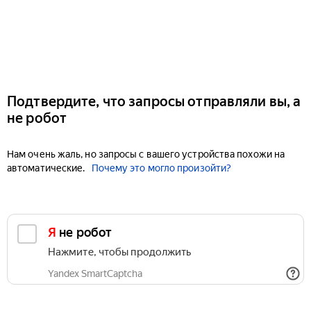
Подтвердите, что запросы отправляли вы, а
не робот
Нам очень жаль, но запросы с вашего устройства похожи на
автоматические.
Почему это могло произойти?
Я не робот
Нажмите, чтобы продолжить
Yandex SmartCaptcha