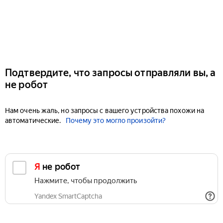
Подтвердите, что запросы отправляли вы, а
не робот
Нам очень жаль, но запросы с вашего устройства похожи на
автоматические.
Почему это могло произойти?
Я не робот
Нажмите, чтобы продолжить
Yandex SmartCaptcha