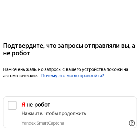
Подтвердите, что запросы отправляли вы, а
не робот
Нам очень жаль, но запросы с вашего устройства похожи на
автоматические.
Почему это могло произойти?
Я не робот
Нажмите, чтобы продолжить
Yandex SmartCaptcha