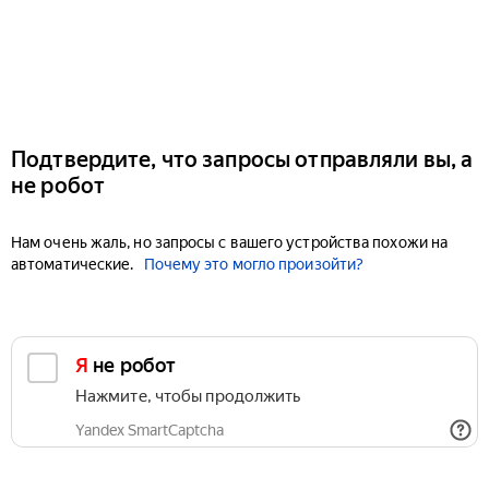
Подтвердите, что запросы отправляли вы, а
не робот
Нам очень жаль, но запросы с вашего устройства похожи на
автоматические.
Почему это могло произойти?
Я не робот
Нажмите, чтобы продолжить
Yandex SmartCaptcha