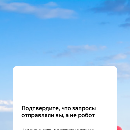
Подтвердите, что запросы
отправляли вы, а не робот