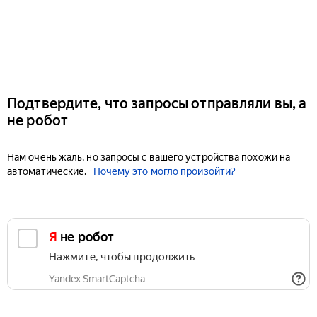
Подтвердите, что запросы отправляли вы, а
не робот
Нам очень жаль, но запросы с вашего устройства похожи на
автоматические.
Почему это могло произойти?
Я не робот
Нажмите, чтобы продолжить
Yandex SmartCaptcha