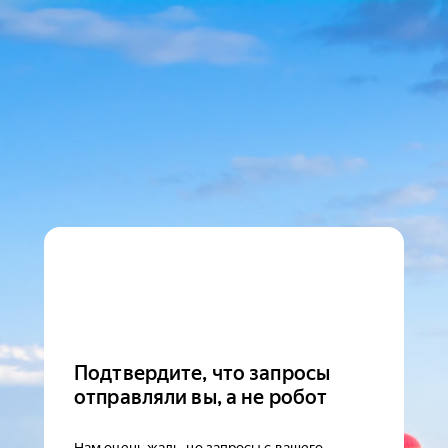
Подтвердите, что запросы
отправляли вы, а не робот