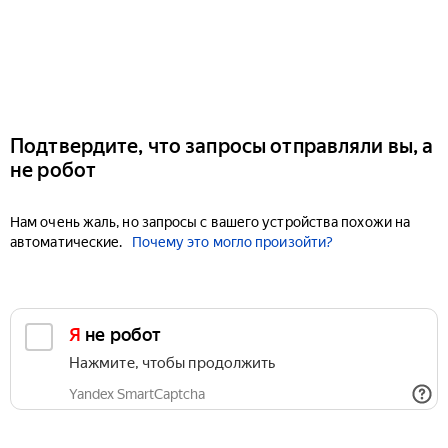
Подтвердите, что запросы отправляли вы, а
не робот
Нам очень жаль, но запросы с вашего устройства похожи на
автоматические.
Почему это могло произойти?
Я не робот
Нажмите, чтобы продолжить
Yandex SmartCaptcha