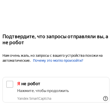
Подтвердите, что запросы отправляли вы, а
не робот
Нам очень жаль, но запросы с вашего устройства похожи на
автоматические.
Почему это могло произойти?
Я не робот
Нажмите, чтобы продолжить
Yandex SmartCaptcha