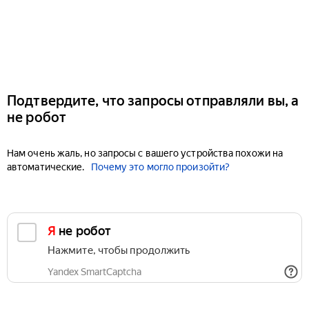
Подтвердите, что запросы отправляли вы, а
не робот
Нам очень жаль, но запросы с вашего устройства похожи на
автоматические.
Почему это могло произойти?
Я не робот
Нажмите, чтобы продолжить
Yandex SmartCaptcha