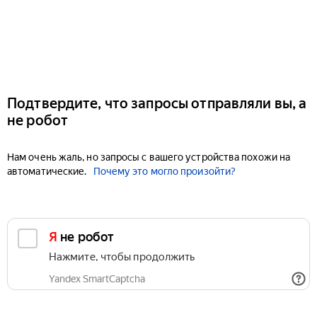
Подтвердите, что запросы отправляли вы, а
не робот
Нам очень жаль, но запросы с вашего устройства похожи на
автоматические.
Почему это могло произойти?
Я не робот
Нажмите, чтобы продолжить
Yandex SmartCaptcha