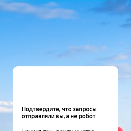
Подтвердите, что запросы
отправляли вы, а не робот