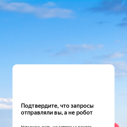
Подтвердите, что запросы
отправляли вы, а не робот