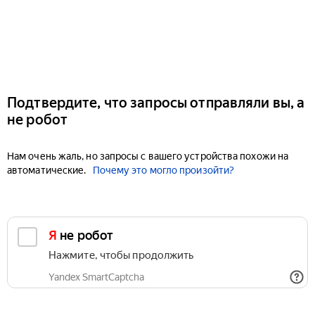
Подтвердите, что запросы отправляли вы, а
не робот
Нам очень жаль, но запросы с вашего устройства похожи на
автоматические.
Почему это могло произойти?
Я не робот
Нажмите, чтобы продолжить
Yandex SmartCaptcha