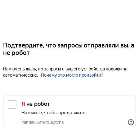
Подтвердите, что запросы отправляли вы, а
не робот
Нам очень жаль, но запросы с вашего устройства похожи на
автоматические.
Почему это могло произойти?
Я не робот
Нажмите, чтобы продолжить
Yandex SmartCaptcha