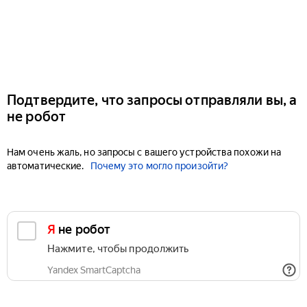
Подтвердите, что запросы отправляли вы, а
не робот
Нам очень жаль, но запросы с вашего устройства похожи на
автоматические.
Почему это могло произойти?
Я не робот
Нажмите, чтобы продолжить
Yandex SmartCaptcha