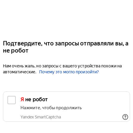
Подтвердите, что запросы отправляли вы, а
не робот
Нам очень жаль, но запросы с вашего устройства похожи на
автоматические.
Почему это могло произойти?
Я не робот
Нажмите, чтобы продолжить
Yandex SmartCaptcha