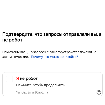
Подтвердите, что запросы отправляли вы, а
не робот
Нам очень жаль, но запросы с вашего устройства похожи на
автоматические.
Почему это могло произойти?
Я не робот
Нажмите, чтобы продолжить
Yandex SmartCaptcha