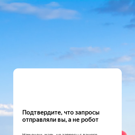
Подтвердите, что запросы
отправляли вы, а не робот