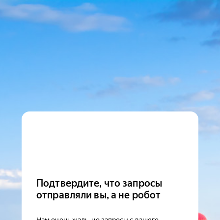
Подтвердите, что запросы
отправляли вы, а не робот