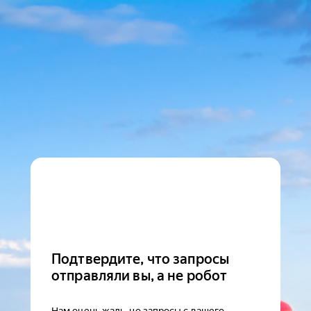
Подтвердите, что запросы
отправляли вы, а не робот