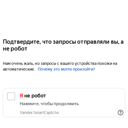
Подтвердите, что запросы отправляли вы, а
не робот
Нам очень жаль, но запросы с вашего устройства похожи на
автоматические.
Почему это могло произойти?
Я не робот
Нажмите, чтобы продолжить
Yandex SmartCaptcha