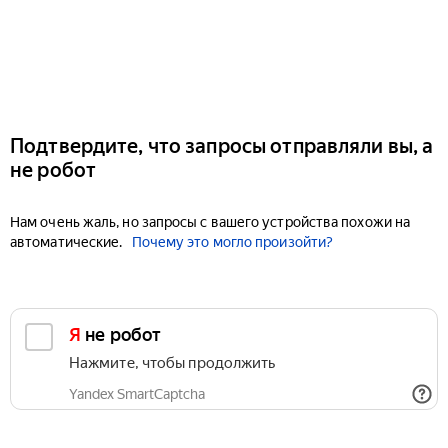
Подтвердите, что запросы отправляли вы, а
не робот
Нам очень жаль, но запросы с вашего устройства похожи на
автоматические.
Почему это могло произойти?
Я не робот
Нажмите, чтобы продолжить
Yandex SmartCaptcha