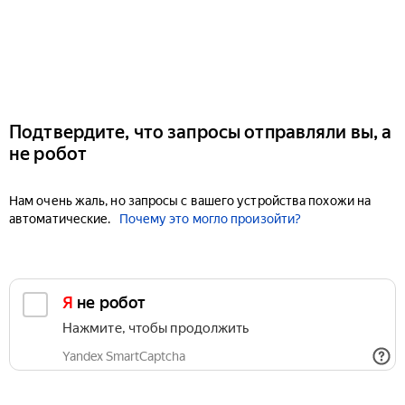
Подтвердите, что запросы отправляли вы, а
не робот
Нам очень жаль, но запросы с вашего устройства похожи на
автоматические.
Почему это могло произойти?
Я не робот
Нажмите, чтобы продолжить
Yandex SmartCaptcha