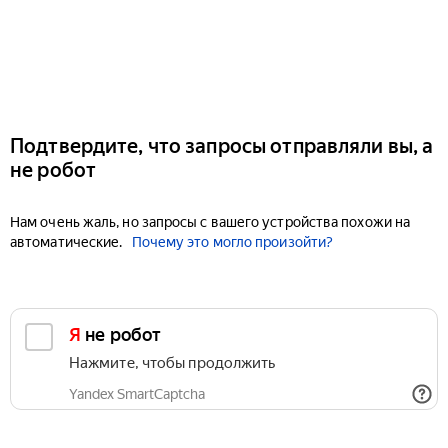
Подтвердите, что запросы отправляли вы, а
не робот
Нам очень жаль, но запросы с вашего устройства похожи на
автоматические.
Почему это могло произойти?
Я не робот
Нажмите, чтобы продолжить
Yandex SmartCaptcha