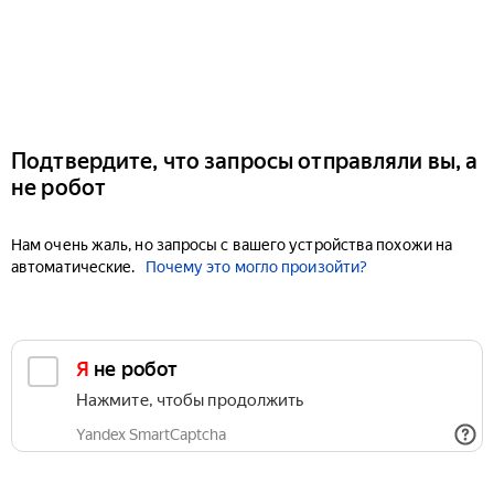
Подтвердите, что запросы отправляли вы, а
не робот
Нам очень жаль, но запросы с вашего устройства похожи на
автоматические.
Почему это могло произойти?
Я не робот
Нажмите, чтобы продолжить
Yandex SmartCaptcha