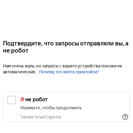
Подтвердите, что запросы отправляли вы, а
не робот
Нам очень жаль, но запросы с вашего устройства похожи на
автоматические.
Почему это могло произойти?
Я не робот
Нажмите, чтобы продолжить
Yandex SmartCaptcha