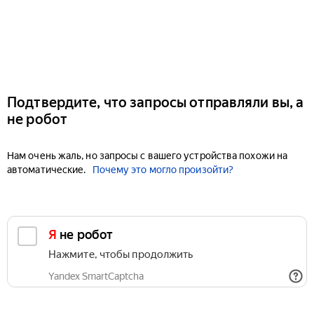
Подтвердите, что запросы отправляли вы, а
не робот
Нам очень жаль, но запросы с вашего устройства похожи на
автоматические.
Почему это могло произойти?
Я не робот
Нажмите, чтобы продолжить
Yandex SmartCaptcha