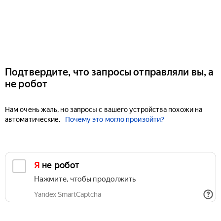
Подтвердите, что запросы отправляли вы, а
не робот
Нам очень жаль, но запросы с вашего устройства похожи на
автоматические.
Почему это могло произойти?
Я не робот
Нажмите, чтобы продолжить
Yandex SmartCaptcha