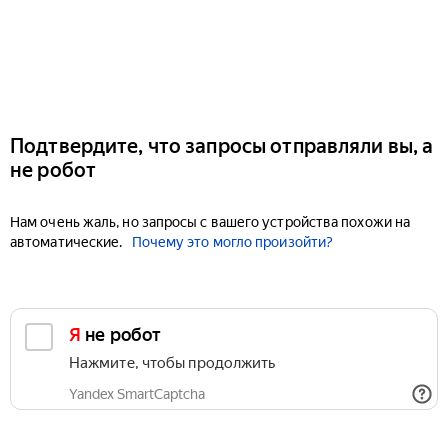
Подтвердите, что запросы отправляли вы, а
не робот
Нам очень жаль, но запросы с вашего устройства похожи на
автоматические.
Почему это могло произойти?
Я не робот
Нажмите, чтобы продолжить
Yandex SmartCaptcha