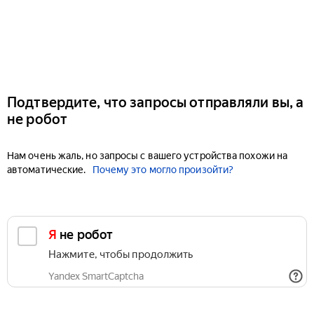
Подтвердите, что запросы отправляли вы, а
не робот
Нам очень жаль, но запросы с вашего устройства похожи на
автоматические.
Почему это могло произойти?
Я не робот
Нажмите, чтобы продолжить
Yandex SmartCaptcha