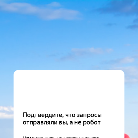
Подтвердите, что запросы
отправляли вы, а не робот