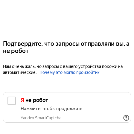
Подтвердите, что запросы отправляли вы, а
не робот
Нам очень жаль, но запросы с вашего устройства похожи на
автоматические.
Почему это могло произойти?
Я не робот
Нажмите, чтобы продолжить
Yandex SmartCaptcha