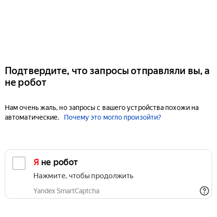
Подтвердите, что запросы отправляли вы, а
не робот
Нам очень жаль, но запросы с вашего устройства похожи на
автоматические.
Почему это могло произойти?
Я не робот
Нажмите, чтобы продолжить
Yandex SmartCaptcha