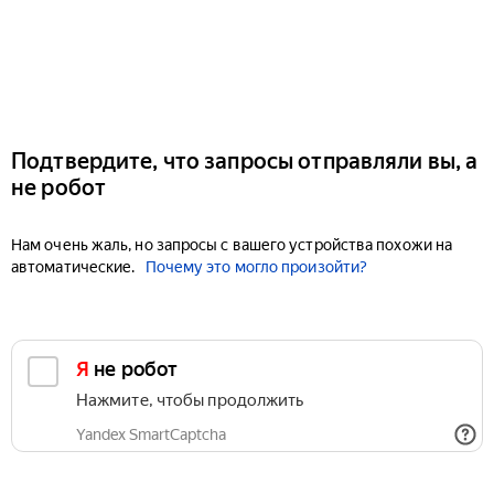
Подтвердите, что запросы отправляли вы, а
не робот
Нам очень жаль, но запросы с вашего устройства похожи на
автоматические.
Почему это могло произойти?
Я не робот
Нажмите, чтобы продолжить
Yandex SmartCaptcha