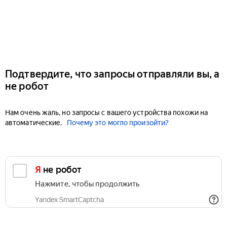
Подтвердите, что запросы отправляли вы, а
не робот
Нам очень жаль, но запросы с вашего устройства похожи на
автоматические.
Почему это могло произойти?
Я не робот
Нажмите, чтобы продолжить
Yandex SmartCaptcha