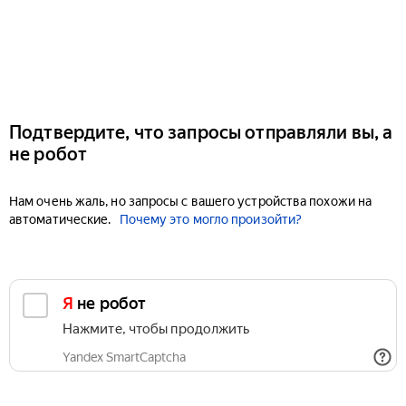
Подтвердите, что запросы отправляли вы, а
не робот
Нам очень жаль, но запросы с вашего устройства похожи на
автоматические.
Почему это могло произойти?
Я не робот
Нажмите, чтобы продолжить
Yandex SmartCaptcha