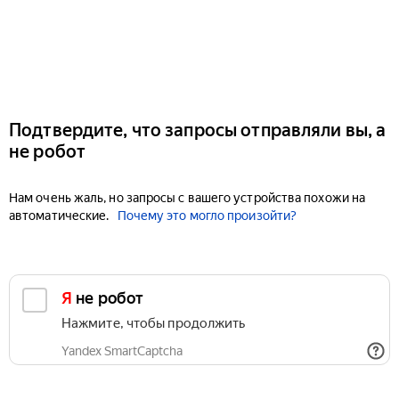
Подтвердите, что запросы отправляли вы, а
не робот
Нам очень жаль, но запросы с вашего устройства похожи на
автоматические.
Почему это могло произойти?
Я не робот
Нажмите, чтобы продолжить
Yandex SmartCaptcha