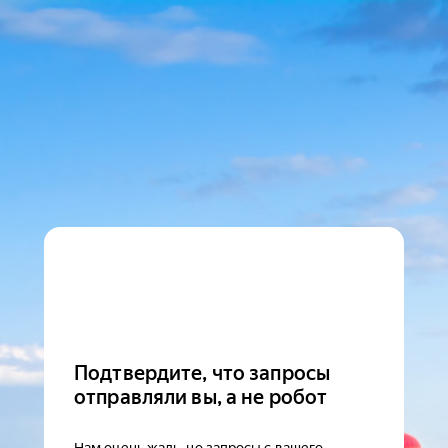
Подтвердите, что запросы
отправляли вы, а не робот