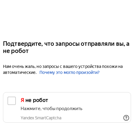
Подтвердите, что запросы отправляли вы, а
не робот
Нам очень жаль, но запросы с вашего устройства похожи на
автоматические.
Почему это могло произойти?
Я не робот
Нажмите, чтобы продолжить
Yandex SmartCaptcha