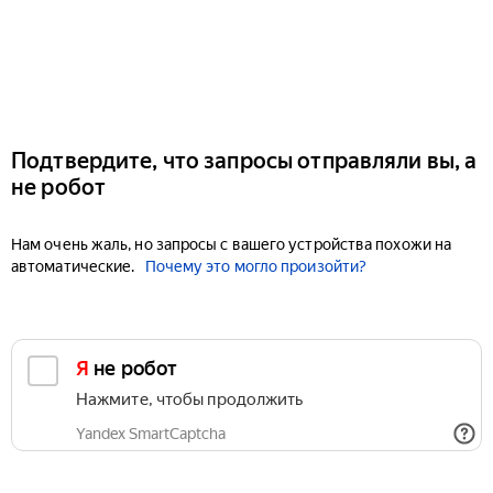
Подтвердите, что запросы отправляли вы, а
не робот
Нам очень жаль, но запросы с вашего устройства похожи на
автоматические.
Почему это могло произойти?
Я не робот
Нажмите, чтобы продолжить
Yandex SmartCaptcha