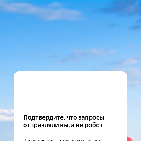
Подтвердите, что запросы
отправляли вы, а не робот