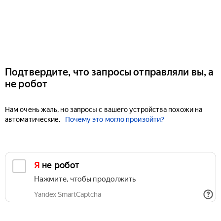
Подтвердите, что запросы отправляли вы, а
не робот
Нам очень жаль, но запросы с вашего устройства похожи на
автоматические.
Почему это могло произойти?
Я не робот
Нажмите, чтобы продолжить
Yandex SmartCaptcha