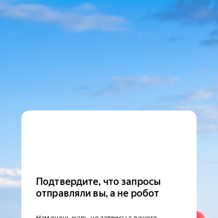
Подтвердите, что запросы
отправляли вы, а не робот