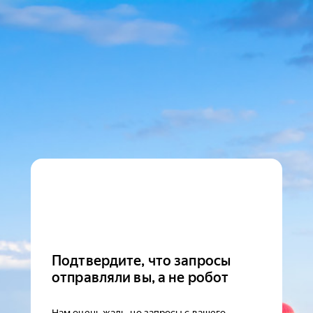
Подтвердите, что запросы
отправляли вы, а не робот