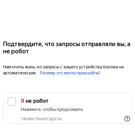
Подтвердите, что запросы отправляли вы, а
не робот
Нам очень жаль, но запросы с вашего устройства похожи на
автоматические.
Почему это могло произойти?
Я не робот
Нажмите, чтобы продолжить
Yandex SmartCaptcha