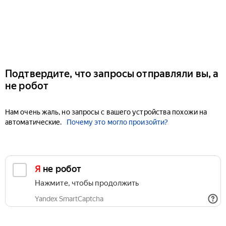
Подтвердите, что запросы отправляли вы, а
не робот
Нам очень жаль, но запросы с вашего устройства похожи на
автоматические.
Почему это могло произойти?
Я не робот
Нажмите, чтобы продолжить
Yandex SmartCaptcha