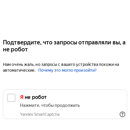
Подтвердите, что запросы отправляли вы, а
не робот
Нам очень жаль, но запросы с вашего устройства похожи на
автоматические.
Почему это могло произойти?
Я не робот
Нажмите, чтобы продолжить
Yandex SmartCaptcha